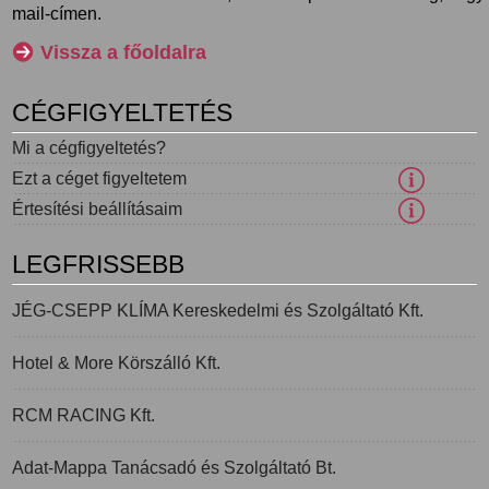
mail-címen.
Vissza a főoldalra
CÉGFIGYELTETÉS
Mi a cégfigyeltetés?
Ezt a céget figyeltetem
Értesítési beállításaim
LEGFRISSEBB
JÉG-CSEPP KLÍMA Kereskedelmi és Szolgáltató Kft.
Hotel & More Körszálló Kft.
RCM RACING Kft.
Adat-Mappa Tanácsadó és Szolgáltató Bt.