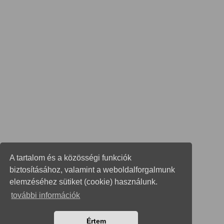
A tartalom és a közösségi funkciók
biztosításához, valamint a weboldalforgalmunk
elemzéséhez sütiket (cookie) használunk.
további információk
Értem