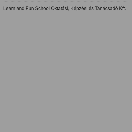
Learn and Fun School Oktatási, Képzési és Tanácsadó Kft.