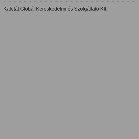
Kafetát Globál Kereskedelmi és Szolgáltató Kft.