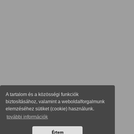
A tartalom és a közösségi funkciók
biztosításához, valamint a weboldalforgalmunk
elemzéséhez sütiket (cookie) használunk.
további információk
Értem