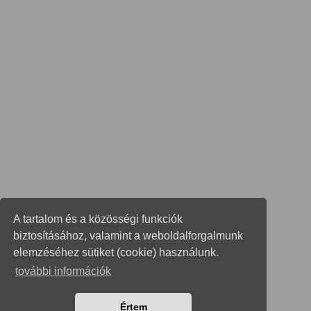
A tartalom és a közösségi funkciók
biztosításához, valamint a weboldalforgalmunk
elemzéséhez sütiket (cookie) használunk.
további információk
Értem