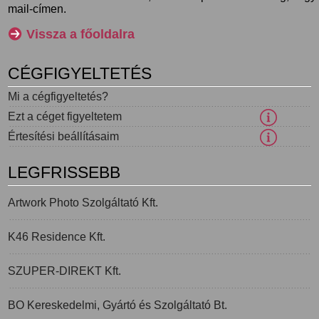
mail-címen.
Vissza a főoldalra
CÉGFIGYELTETÉS
Mi a cégfigyeltetés?
Ezt a céget figyeltetem
Értesítési beállításaim
LEGFRISSEBB
Artwork Photo Szolgáltató Kft.
K46 Residence Kft.
SZUPER-DIREKT Kft.
BO Kereskedelmi, Gyártó és Szolgáltató Bt.