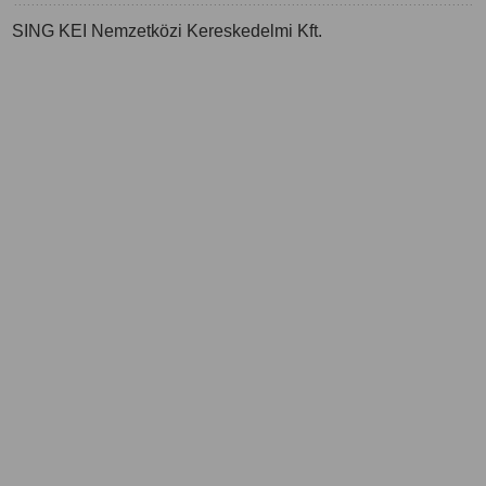
SING KEI Nemzetközi Kereskedelmi Kft.