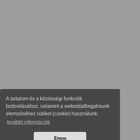
A tartalom és a közösségi funkciók
biztosításához, valamint a weboldalforgalmunk
elemzéséhez sütiket (cookie) használunk.
további információk
Értem