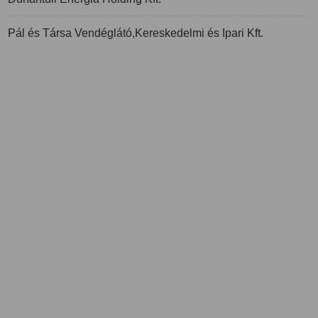
Pál és Társa Vendéglátó,Kereskedelmi és Ipari Kft.