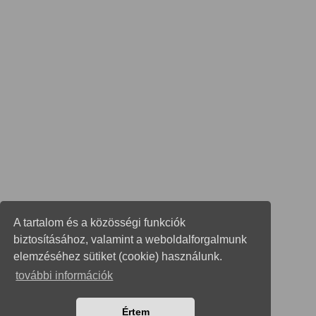
A tartalom és a közösségi funkciók
biztosításához, valamint a weboldalforgalmunk
elemzéséhez sütiket (cookie) használunk.
további információk
Értem