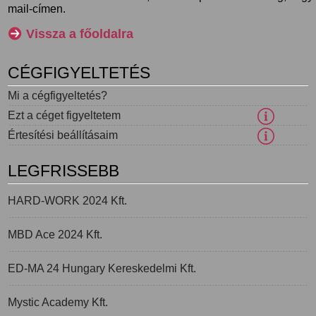
mail-címen.
Vissza a főoldalra
CÉGFIGYELTETÉS
Mi a cégfigyeltetés?
Ezt a céget figyeltetem
Értesítési beállításaim
LEGFRISSEBB
HARD-WORK 2024 Kft.
MBD Ace 2024 Kft.
ED-MA 24 Hungary Kereskedelmi Kft.
Mystic Academy Kft.