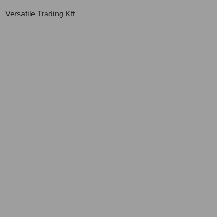
Versatile Trading Kft.