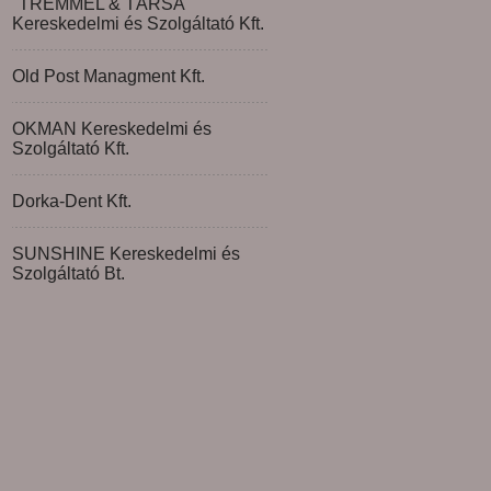
"TREMMEL & TÁRSA"
Kereskedelmi és Szolgáltató Kft.
Old Post Managment Kft.
OKMAN Kereskedelmi és
Szolgáltató Kft.
Dorka-Dent Kft.
SUNSHINE Kereskedelmi és
Szolgáltató Bt.