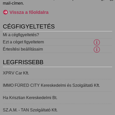
mail-címen.
Vissza a főoldalra
CÉGFIGYELTETÉS
Mi a cégfigyeltetés?
Ezt a céget figyeltetem
Értesítési beállításaim
LEGFRISSEBB
XPRV Car Kft.
IMMO FÜRED CITY Kereskedelmi és Szolgáltató Kft.
Ha Krisztian Kereskedelmi Bt.
SZ.A.M. - TAN Szolgáltató Kft.