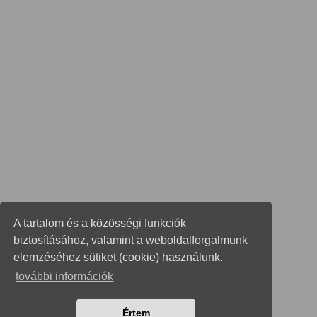
A tartalom és a közösségi funkciók
biztosításához, valamint a weboldalforgalmunk
elemzéséhez sütiket (cookie) használunk.
további információk
Értem