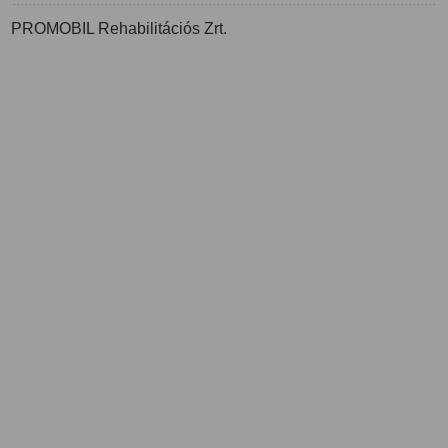
PROMOBIL Rehabilitációs Zrt.