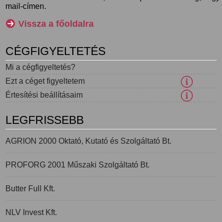
mail-címen.
Vissza a főoldalra
CÉGFIGYELTETÉS
Mi a cégfigyeltetés?
Ezt a céget figyeltetem
Értesítési beállításaim
LEGFRISSEBB
AGRION 2000 Oktató, Kutató és Szolgáltató Bt.
PROFORG 2001 Műszaki Szolgáltató Bt.
Butter Full Kft.
NLV Invest Kft.