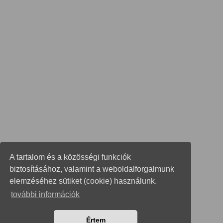
A tartalom és a közösségi funkciók
biztosításához, valamint a weboldalforgalmunk
elemzéséhez sütiket (cookie) használunk.
további információk
Értem