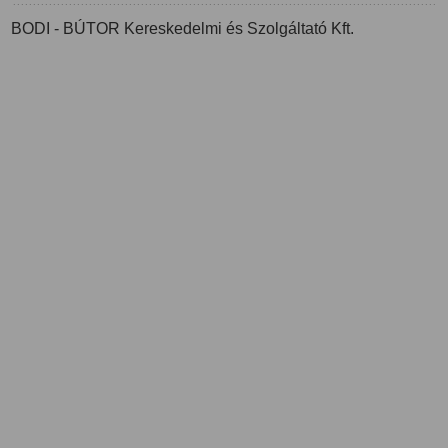
BODI - BÚTOR Kereskedelmi és Szolgáltató Kft.