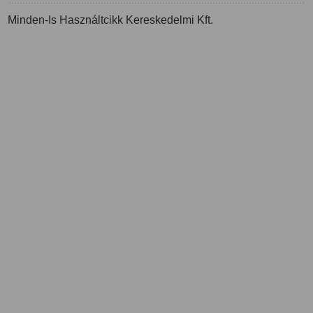
Minden-Is Használtcikk Kereskedelmi Kft.