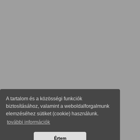
A tartalom és a közösségi funkciók
biztosításához, valamint a weboldalforgalmunk
elemzéséhez sütiket (cookie) használunk.
további információk
Értem