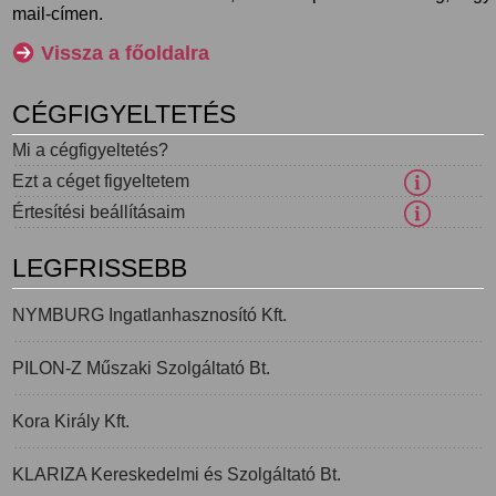
mail-címen.
Vissza a főoldalra
CÉGFIGYELTETÉS
Mi a cégfigyeltetés?
Ezt a céget figyeltetem
Értesítési beállításaim
LEGFRISSEBB
NYMBURG Ingatlanhasznosító Kft.
PILON-Z Műszaki Szolgáltató Bt.
Kora Király Kft.
KLARIZA Kereskedelmi és Szolgáltató Bt.