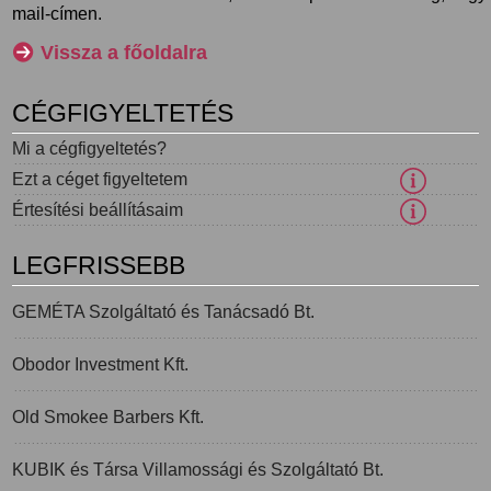
mail-címen.
Vissza a főoldalra
CÉGFIGYELTETÉS
Mi a cégfigyeltetés?
Ezt a céget figyeltetem
Értesítési beállításaim
LEGFRISSEBB
GEMÉTA Szolgáltató és Tanácsadó Bt.
Obodor Investment Kft.
Old Smokee Barbers Kft.
KUBIK és Társa Villamossági és Szolgáltató Bt.