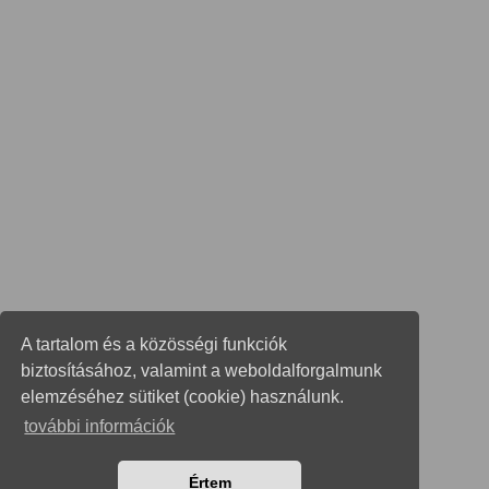
A tartalom és a közösségi funkciók
biztosításához, valamint a weboldalforgalmunk
elemzéséhez sütiket (cookie) használunk.
további információk
Értem