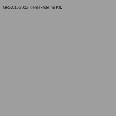
GRACE-2002 Kereskedelmi Kft.