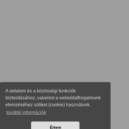
A tartalom és a közösségi funkciók
biztosításához, valamint a weboldalforgalmunk
elemzéséhez sütiket (cookie) használunk.
további információk
Értem