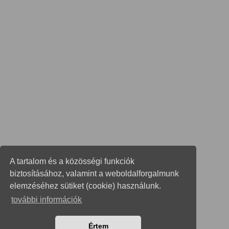
A tartalom és a közösségi funkciók
biztosításához, valamint a weboldalforgalmunk
elemzéséhez sütiket (cookie) használunk.
további információk
Értem