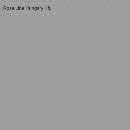
Rose Line Hungary Kft.