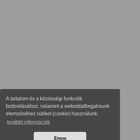
A tartalom és a közösségi funkciók
biztosításához, valamint a weboldalforgalmunk
elemzéséhez sütiket (cookie) használunk.
további információk
Értem