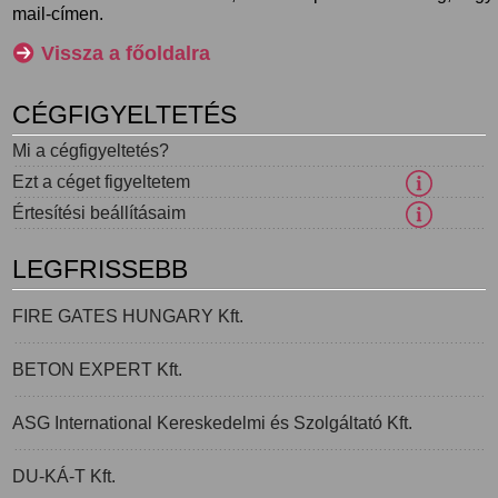
mail-címen.
Vissza a főoldalra
CÉGFIGYELTETÉS
Mi a cégfigyeltetés?
Ezt a céget figyeltetem
Értesítési beállításaim
LEGFRISSEBB
FIRE GATES HUNGARY Kft.
BETON EXPERT Kft.
ASG International Kereskedelmi és Szolgáltató Kft.
DU-KÁ-T Kft.