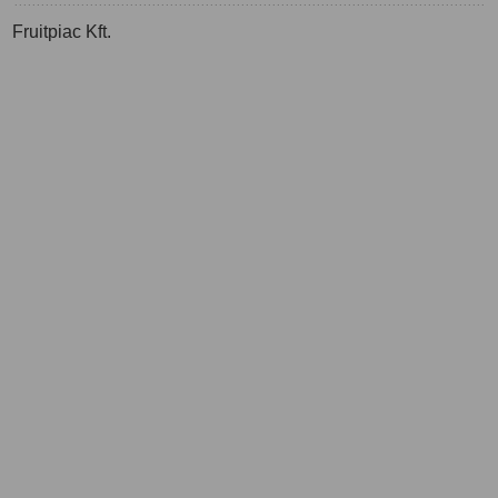
Fruitpiac Kft.