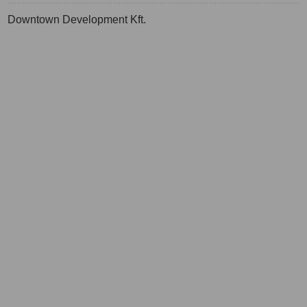
Downtown Development Kft.