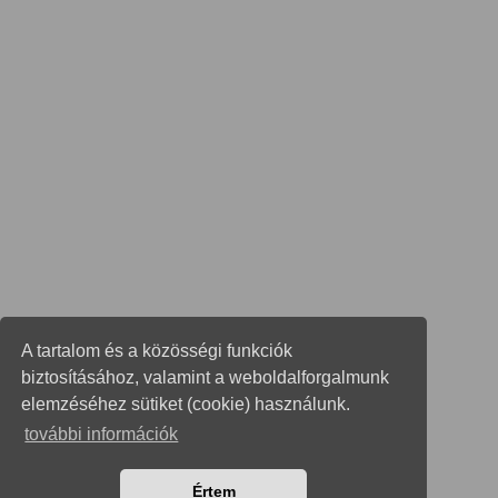
A tartalom és a közösségi funkciók
biztosításához, valamint a weboldalforgalmunk
elemzéséhez sütiket (cookie) használunk.
további információk
Értem