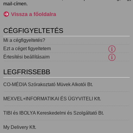
mail-címen.
Vissza a főoldalra
CÉGFIGYELTETÉS
Mi a cégfigyeltetés?
Ezt a céget figyeltetem
Értesítési beállításaim
LEGFRISSEBB
CO-MÉDIA Szórakoztató Müvek Alkotói Bt.
MEXVEL+INFORMATIKAI ÉS ÜGYVITELI Kft.
TIBI és IBOLYA Kereskedelmi és Szolgáltató Bt.
My Delivery Kft.