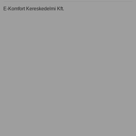
E-Komfort Kereskedelmi Kft.