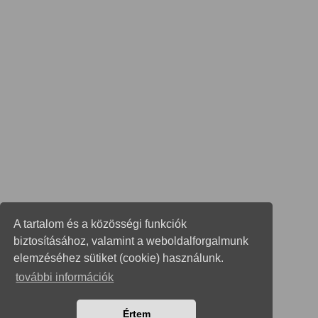
A tartalom és a közösségi funkciók
biztosításához, valamint a weboldalforgalmunk
elemzéséhez sütiket (cookie) használunk.
további információk
Értem