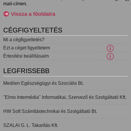
mail-címen.
Vissza a főoldalra
CÉGFIGYELTETÉS
Mi a cégfigyeltetés?
Ezt a céget figyeltetem
Értesítési beállításaim
LEGFRISSEBB
Medilen Egészségügyi és Szociális Bt.
"Elmo Intermédia" Informatikai, Szervező és Szolgáltató Kft.
HW Soft Számítástechnikai és Szolgáltató Bt.
SZALAI G. L. Takarítás Kft.