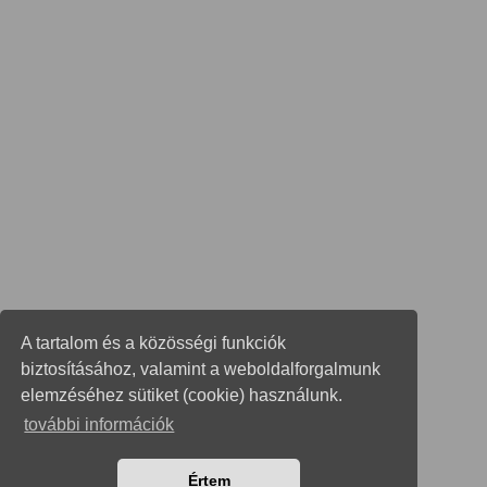
A tartalom és a közösségi funkciók
biztosításához, valamint a weboldalforgalmunk
elemzéséhez sütiket (cookie) használunk.
további információk
Értem