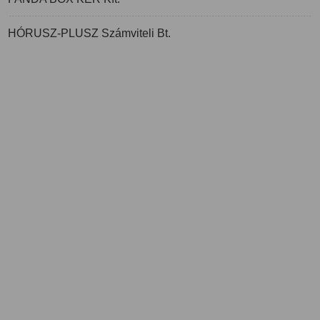
HÓRUSZ-PLUSZ Számviteli Bt.