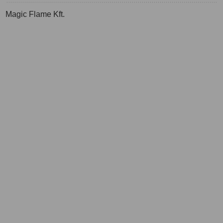
Magic Flame Kft.