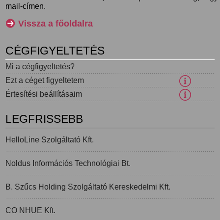
mail-címen.
Vissza a főoldalra
CÉGFIGYELTETÉS
Mi a cégfigyeltetés?
Ezt a céget figyeltetem
Értesítési beállításaim
LEGFRISSEBB
HelloLine Szolgáltató Kft.
Noldus Információs Technológiai Bt.
B. Szűcs Holding Szolgáltató Kereskedelmi Kft.
CO NHUE Kft.