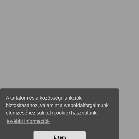
A tartalom és a közösségi funkciók
biztosításához, valamint a weboldalforgalmunk
elemzéséhez sütiket (cookie) használunk.
további információk
Értem