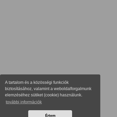
A tartalom és a közösségi funkciók
biztosításához, valamint a weboldalforgalmunk
elemzéséhez sütiket (cookie) használunk.
további információk
Értem