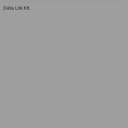
Diéta Life Kft.