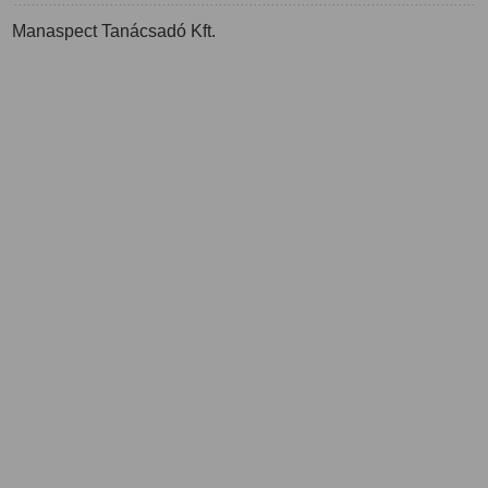
Manaspect Tanácsadó Kft.