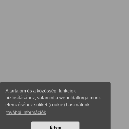
A tartalom és a közösségi funkciók
biztosításához, valamint a weboldalforgalmunk
elemzéséhez sütiket (cookie) használunk.
további információk
Értem