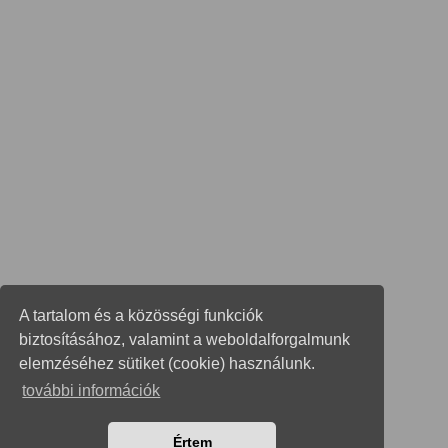
A tartalom és a közösségi funkciók
biztosításához, valamint a weboldalforgalmunk
elemzéséhez sütiket (cookie) használunk.
további információk
Értem