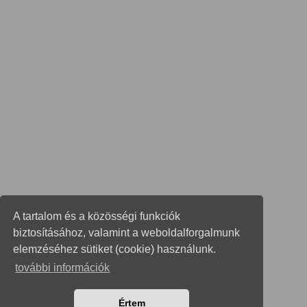
A tartalom és a közösségi funkciók
biztosításához, valamint a weboldalforgalmunk
elemzéséhez sütiket (cookie) használunk.
további információk
Értem