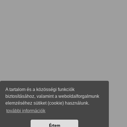
A tartalom és a közösségi funkciók
biztosításához, valamint a weboldalforgalmunk
elemzéséhez sütiket (cookie) használunk.
további információk
Értem