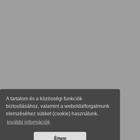
A tartalom és a közösségi funkciók
biztosításához, valamint a weboldalforgalmunk
elemzéséhez sütiket (cookie) használunk.
további információk
Értem