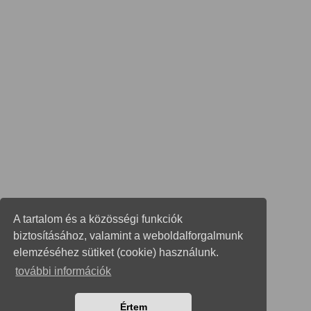
A tartalom és a közösségi funkciók
biztosításához, valamint a weboldalforgalmunk
elemzéséhez sütiket (cookie) használunk.
további információk
Értem