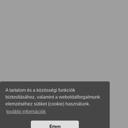
A tartalom és a közösségi funkciók
biztosításához, valamint a weboldalforgalmunk
elemzéséhez sütiket (cookie) használunk.
további információk
Értem