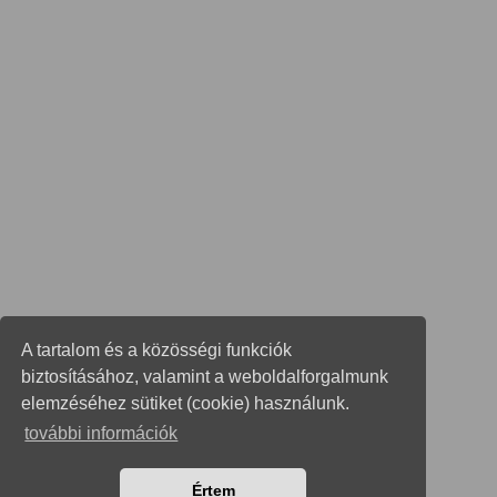
A tartalom és a közösségi funkciók
biztosításához, valamint a weboldalforgalmunk
elemzéséhez sütiket (cookie) használunk.
további információk
Értem