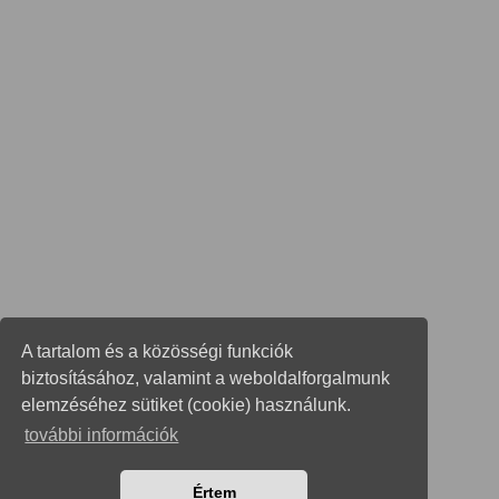
A tartalom és a közösségi funkciók
biztosításához, valamint a weboldalforgalmunk
elemzéséhez sütiket (cookie) használunk.
további információk
Értem