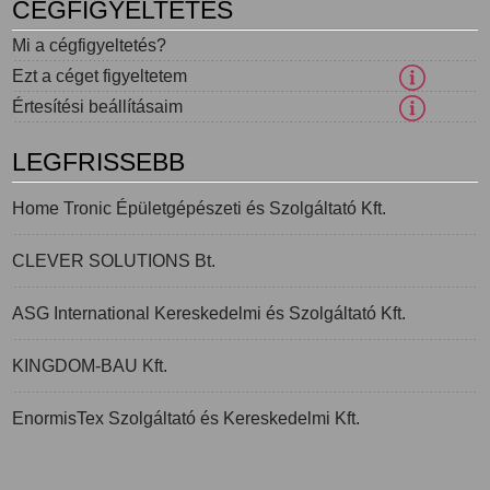
CÉGFIGYELTETÉS
Mi a cégfigyeltetés?
Ezt a céget figyeltetem
Értesítési beállításaim
LEGFRISSEBB
Home Tronic Épületgépészeti és Szolgáltató Kft.
CLEVER SOLUTIONS Bt.
ASG International Kereskedelmi és Szolgáltató Kft.
KINGDOM-BAU Kft.
EnormisTex Szolgáltató és Kereskedelmi Kft.