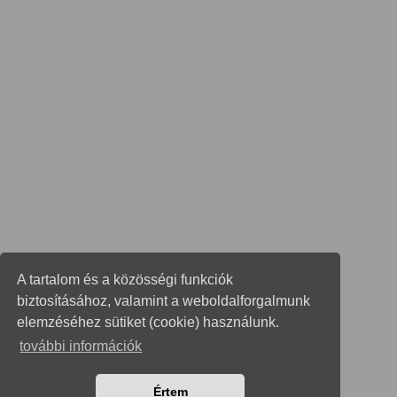
A tartalom és a közösségi funkciók
biztosításához, valamint a weboldalforgalmunk
elemzéséhez sütiket (cookie) használunk.
további információk
Értem