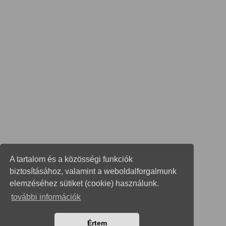
A tartalom és a közösségi funkciók
biztosításához, valamint a weboldalforgalmunk
elemzéséhez sütiket (cookie) használunk.
további információk
Értem