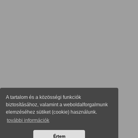
A tartalom és a közösségi funkciók
biztosításához, valamint a weboldalforgalmunk
elemzéséhez sütiket (cookie) használunk.
további információk
Értem