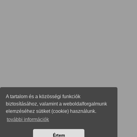
A tartalom és a közösségi funkciók
biztosításához, valamint a weboldalforgalmunk
elemzéséhez sütiket (cookie) használunk.
további információk
Értem