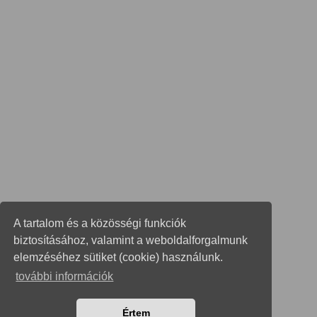
A tartalom és a közösségi funkciók
biztosításához, valamint a weboldalforgalmunk
elemzéséhez sütiket (cookie) használunk.
további információk
Értem