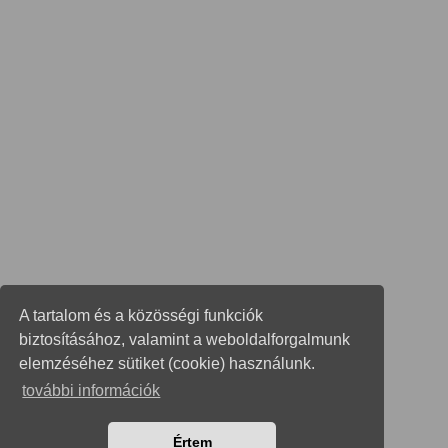
A tartalom és a közösségi funkciók
biztosításához, valamint a weboldalforgalmunk
elemzéséhez sütiket (cookie) használunk.
további információk
Értem