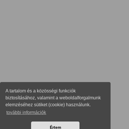
A tartalom és a közösségi funkciók
biztosításához, valamint a weboldalforgalmunk
elemzéséhez sütiket (cookie) használunk.
további információk
Értem