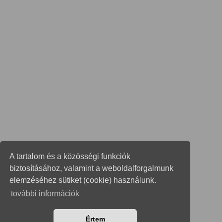
A tartalom és a közösségi funkciók
biztosításához, valamint a weboldalforgalmunk
elemzéséhez sütiket (cookie) használunk.
további információk
Értem