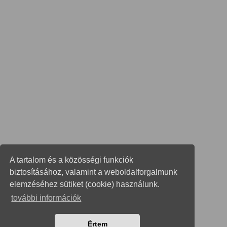
A tartalom és a közösségi funkciók
biztosításához, valamint a weboldalforgalmunk
elemzéséhez sütiket (cookie) használunk.
további információk
Értem