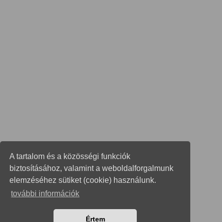
A tartalom és a közösségi funkciók
biztosításához, valamint a weboldalforgalmunk
elemzéséhez sütiket (cookie) használunk.
további információk
Értem