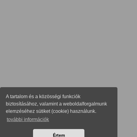
A tartalom és a közösségi funkciók
biztosításához, valamint a weboldalforgalmunk
elemzéséhez sütiket (cookie) használunk.
további információk
Értem