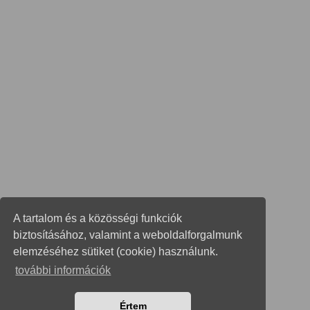
A tartalom és a közösségi funkciók
biztosításához, valamint a weboldalforgalmunk
elemzéséhez sütiket (cookie) használunk.
további információk
Értem