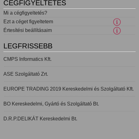
CÉGFIGYELTETÉS
Mi a cégfigyeltetés?
Ezt a céget figyeltetem
Értesítési beállításaim
LEGFRISSEBB
CMPS Informatics Kft.
ASE Szolgáltató Zrt.
EUROPE TRADING 2019 Kereskedelmi és Szolgáltató Kft.
BO Kereskedelmi, Gyártó és Szolgáltató Bt.
D.R.P.DELIKÁT Kereskedelmi Bt.