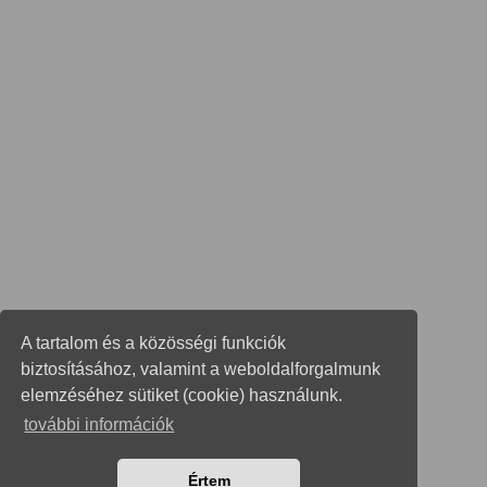
A tartalom és a közösségi funkciók
biztosításához, valamint a weboldalforgalmunk
elemzéséhez sütiket (cookie) használunk.
további információk
Értem