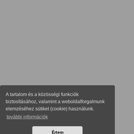
A tartalom és a közösségi funkciók
biztosításához, valamint a weboldalforgalmunk
elemzéséhez sütiket (cookie) használunk.
további információk
Értem