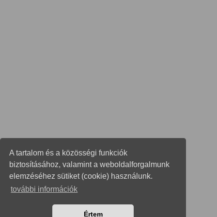
A tartalom és a közösségi funkciók
biztosításához, valamint a weboldalforgalmunk
elemzéséhez sütiket (cookie) használunk.
további információk
Értem