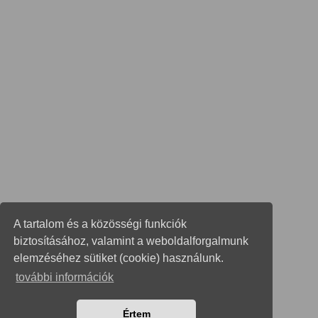
A tartalom és a közösségi funkciók
biztosításához, valamint a weboldalforgalmunk
elemzéséhez sütiket (cookie) használunk.
további információk
Értem