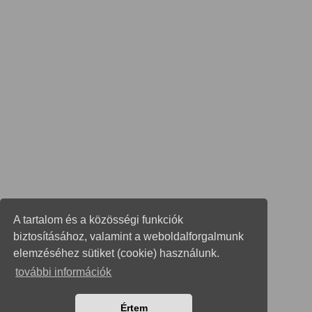
A tartalom és a közösségi funkciók
biztosításához, valamint a weboldalforgalmunk
elemzéséhez sütiket (cookie) használunk.
további információk
Értem