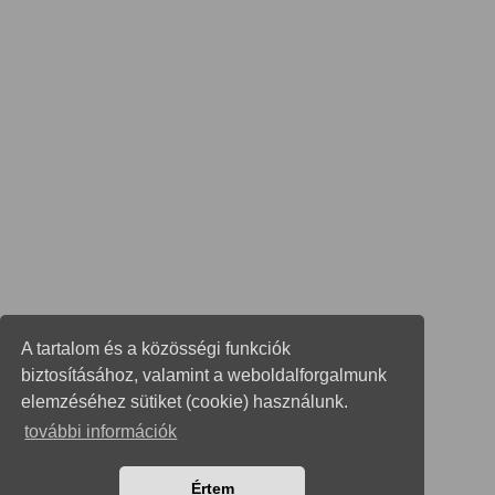
A tartalom és a közösségi funkciók
biztosításához, valamint a weboldalforgalmunk
elemzéséhez sütiket (cookie) használunk.
további információk
Értem