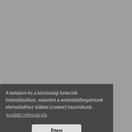
A tartalom és a közösségi funkciók
biztosításához, valamint a weboldalforgalmunk
elemzéséhez sütiket (cookie) használunk.
további információk
Értem