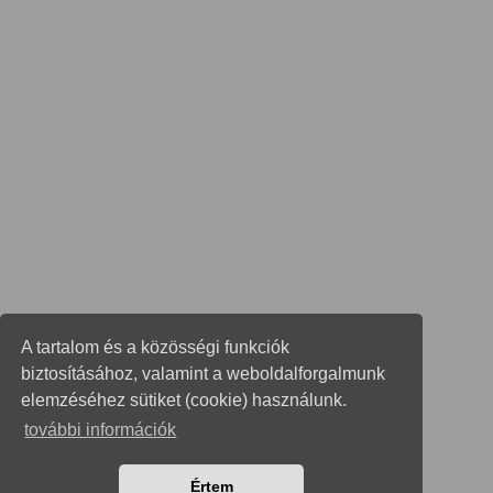
A tartalom és a közösségi funkciók
biztosításához, valamint a weboldalforgalmunk
elemzéséhez sütiket (cookie) használunk.
további információk
Értem