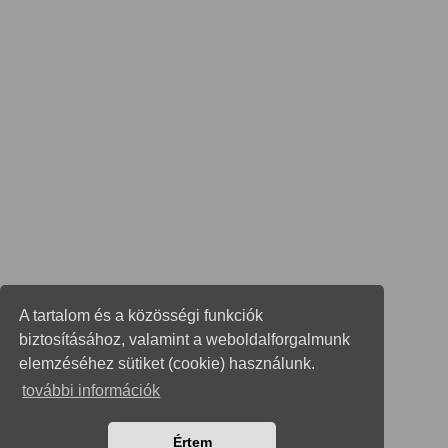
A tartalom és a közösségi funkciók
biztosításához, valamint a weboldalforgalmunk
elemzéséhez sütiket (cookie) használunk.
további információk
Értem