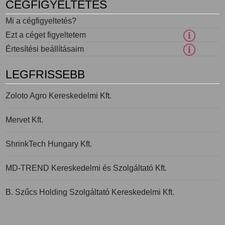
CÉGFIGYELTETÉS
Mi a cégfigyeltetés?
Ezt a céget figyeltetem
Értesítési beállításaim
LEGFRISSEBB
Zoloto Agro Kereskedelmi Kft.
Mervet Kft.
ShrinkTech Hungary Kft.
MD-TREND Kereskedelmi és Szolgáltató Kft.
B. Szűcs Holding Szolgáltató Kereskedelmi Kft.