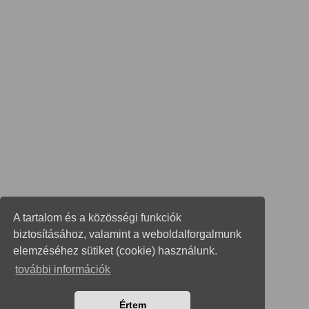
A tartalom és a közösségi funkciók
biztosításához, valamint a weboldalforgalmunk
elemzéséhez sütiket (cookie) használunk.
további információk
Értem