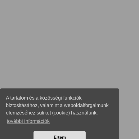
A tartalom és a közösségi funkciók
biztosításához, valamint a weboldalforgalmunk
elemzéséhez sütiket (cookie) használunk.
további információk
Értem